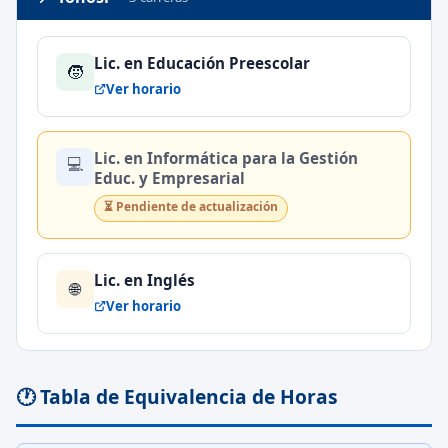
Lic. en Educación Preescolar
🧒
Ver horario
Lic. en Informática para la Gestión
💻
Educ. y Empresarial
⏳ Pendiente de actualización
Lic. en Inglés
🌐
Ver horario
🕐 Tabla de Equivalencia de Horas